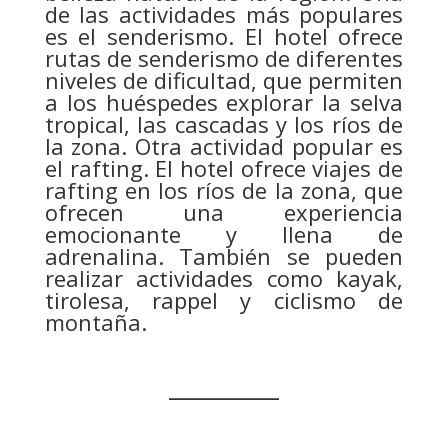
de las actividades más populares
es el senderismo. El hotel ofrece
rutas de senderismo de diferentes
niveles de dificultad, que permiten
a los huéspedes explorar la selva
tropical, las cascadas y los ríos de
la zona. Otra actividad popular es
el rafting. El hotel ofrece viajes de
rafting en los ríos de la zona, que
ofrecen una experiencia
emocionante y llena de
adrenalina. También se pueden
realizar actividades como kayak,
tirolesa, rappel y ciclismo de
montaña.
__________