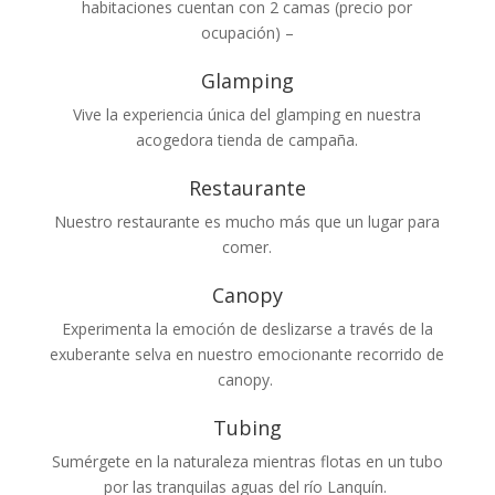
habitaciones cuentan con 2 camas (precio por
ocupación) –
Glamping
Vive la experiencia única del glamping en nuestra
acogedora tienda de campaña.
Restaurante
Nuestro restaurante es mucho más que un lugar para
comer.
Canopy
Experimenta la emoción de deslizarse a través de la
exuberante selva en nuestro emocionante recorrido de
canopy.
Tubing
Sumérgete en la naturaleza mientras flotas en un tubo
por las tranquilas aguas del río Lanquín.