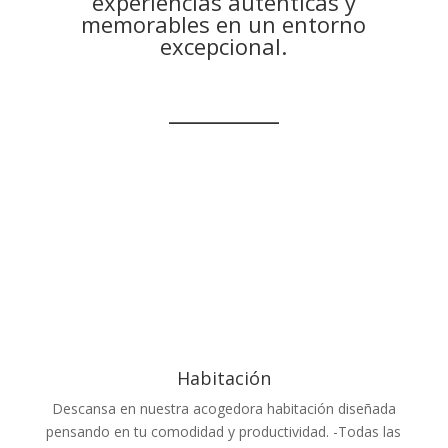
experiencias auténticas y
memorables en un entorno
excepcional.
__________
Habitación
Descansa en nuestra acogedora habitación diseñada
pensando en tu comodidad y productividad. -Todas las