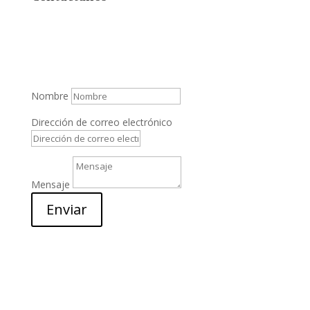
Nombre
Dirección de correo electrónico
Mensaje
Enviar