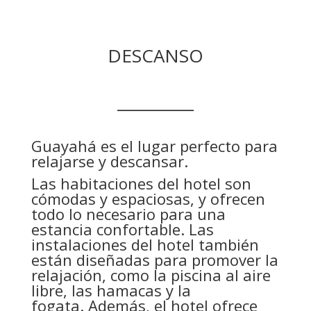
DESCANSO
__________
Guayahá es el lugar perfecto para
relajarse y descansar.
Las habitaciones del hotel son
cómodas y espaciosas, y ofrecen
todo lo necesario para una
estancia confortable. Las
instalaciones del hotel también
están diseñadas para promover la
relajación, como la piscina al aire
libre, las hamacas y la
fogata. Además, el hotel ofrece