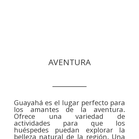
AVENTURA
__________
Guayahá es el lugar perfecto para
los amantes de la aventura.
Ofrece una variedad de
actividades para que los
huéspedes puedan explorar la
belleza natural de la región. Una