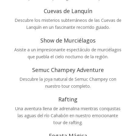
Cuevas de Lanquín
Descubre los misterios subterráneos de las Cuevas de
Lanquín en un fascinante recorrido guiado.
Show de Murciélagos
Asiste a un impresionante espectáculo de murciélagos
que puebla el cielo nocturno de la región.
Semuc Champey Adventure
Descubre la joya natural de Semuc Champey con
nuestro tour completo.
Rafting
Una aventura llena de adrenalina mientras conquistas
las aguas del río Cahabón en nuestro emocionante
tour de rafting.
Fogata Mágica