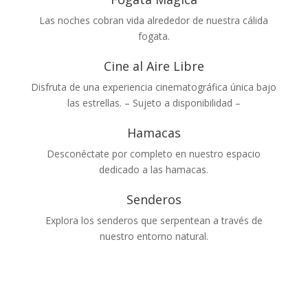
Las noches cobran vida alrededor de nuestra cálida
fogata.
Cine al Aire Libre
Disfruta de una experiencia cinematográfica única bajo
las estrellas. – Sujeto a disponibilidad –
Hamacas
Desconéctate por completo en nuestro espacio
dedicado a las hamacas.
Senderos
Explora los senderos que serpentean a través de
nuestro entorno natural.