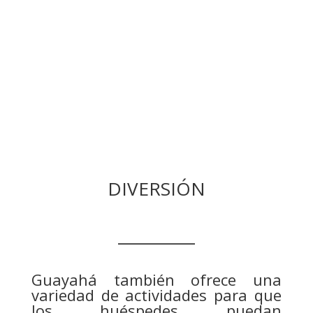
DIVERSIÓN
__________
Guayahá también ofrece una
variedad de actividades para que
los huéspedes puedan