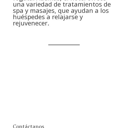
una variedad de tratamientos de
spa y masajes, que ayudan a los
huéspedes a relajarse y
rejuvenecer.
__________
Contáctanos