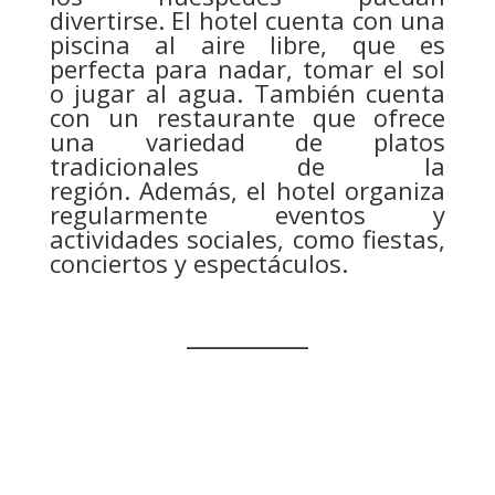
divertirse. El hotel cuenta con una
piscina al aire libre, que es
perfecta para nadar, tomar el sol
o jugar al agua. También cuenta
con un restaurante que ofrece
una variedad de platos
tradicionales de la
región. Además, el hotel organiza
regularmente eventos y
actividades sociales, como fiestas,
conciertos y espectáculos.
__________