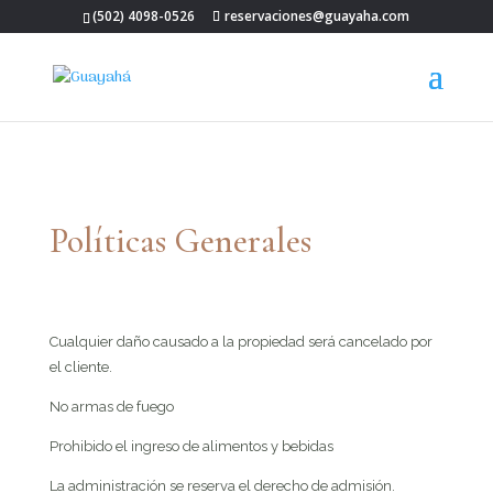
(502) 4098-0526
reservaciones@guayaha.com
Políticas Generales
Cualquier daño causado a la propiedad será cancelado por
el cliente.
No armas de fuego
Prohibido el ingreso de alimentos y bebidas
La administración se reserva el derecho de admisión.