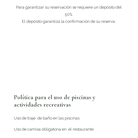
Para garantizar su reservación se requiere un depósito del
50%.
El depósito garantiza la confirmación de su reserva.
Política para el uso de piscinas y
actividades recreativas
Uso de traje de baño en las piscinas
Uso de camisa obligatoria en el restaurante