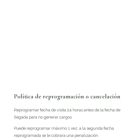
Política de reprogramación o cancelación
Reprogramar fecha de visita 24 horas antes de la fecha de
llegada para no generar cargos.
Puede reprogramar máximo 1 vez, a la segunda fecha
reprogramada se le cobrara una penalización.