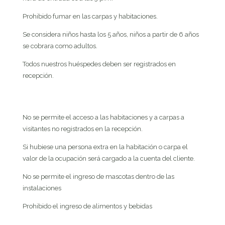
Prohibido fumar en las carpas y habitaciones.
Se considera niños hasta los 5 años, niños a partir de 6 años
se cobrara como adultos.
Todos nuestros huéspedes deben ser registrados en
recepción.
No se permite el acceso a las habitaciones y a carpas a
visitantes no registrados en la recepción.
Si hubiese una persona extra en la habitación o carpa el
valor de la ocupación será cargado a la cuenta del cliente.
No se permite el ingreso de mascotas dentro de las
instalaciones
Prohibido el ingreso de alimentos y bebidas