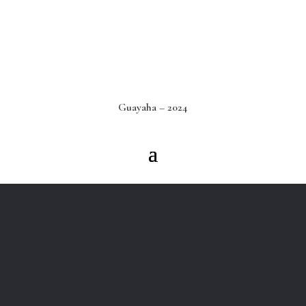
Guayaha – 2024