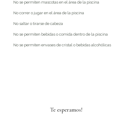
No se permiten mascotas en el área de la piscina
No correr o jugar en el área de la piscina
No saltar o tirarse de cabeza
No se permiten bebidas o comida dentro de la piscina
No se permiten envases de cristal o bebidas alcohólicas
Te esperamos!