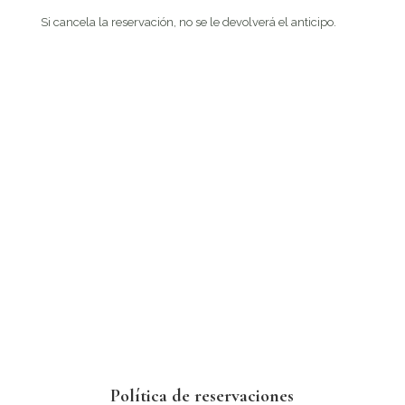
Si cancela la reservación, no se le devolverá el anticipo.
Política de reservaciones