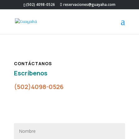
(502) 4098-0526
reservaciones@guayaha.com
CONTÁCTANOS
Escríbenos
(502)4098-0526