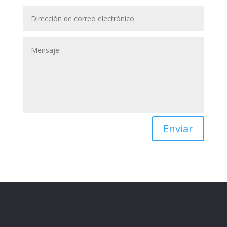
Enviar